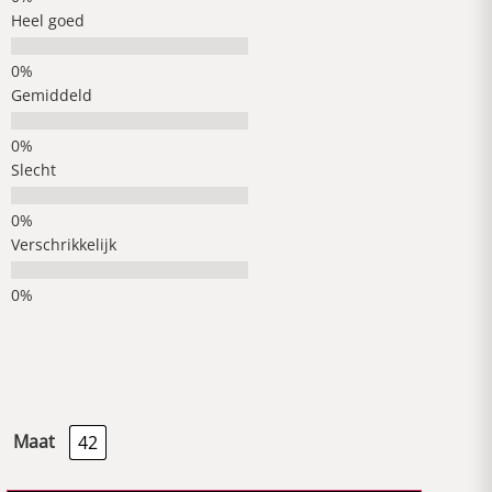
Heel goed
Gemiddeld
Slecht
Verschrikkelijk
Maat
42