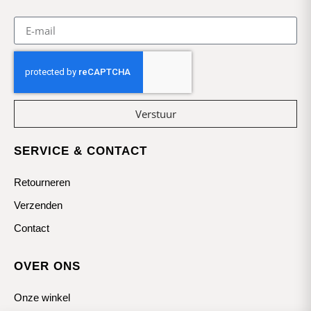
Verstuur
SERVICE & CONTACT
Retourneren
Verzenden
Contact
OVER ONS
Onze winkel