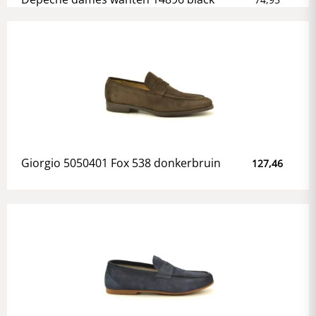
Giorgio 5050401 Fox 538 donkerbruin
127,46