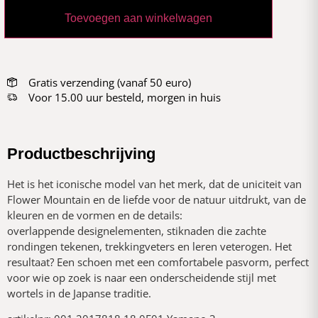
Toevoegen aan winkelwagen
Gratis verzending (vanaf 50 euro)
Voor 15.00 uur besteld, morgen in huis
Productbeschrijving
Het is het iconische model van het merk, dat de uniciteit van
Flower Mountain en de liefde voor de natuur uitdrukt, van de
kleuren en de vormen en de details:
overlappende designelementen, stiknaden die zachte
rondingen tekenen, trekkingveters en leren veterogen. Het
resultaat? Een schoen met een comfortabele pasvorm, perfect
voor wie op zoek is naar een onderscheidende stijl met
wortels in de Japanse traditie.