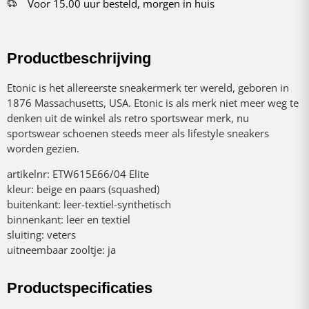
Voor 15.00 uur besteld, morgen in huis
Productbeschrijving
Etonic is het allereerste sneakermerk ter wereld, geboren in
1876 Massachusetts, USA. Etonic is als merk niet meer weg te
denken uit de winkel als retro sportswear merk, nu
sportswear schoenen steeds meer als lifestyle sneakers
worden gezien.
artikelnr: ETW615E66/04 Elite
kleur: beige en paars (squashed)
buitenkant: leer-textiel-synthetisch
binnenkant: leer en textiel
sluiting: veters
uitneembaar zooltje: ja
Productspecificaties