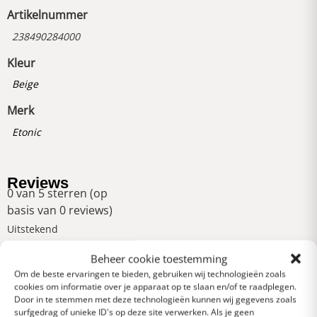
Artikelnummer
238490284000
Kleur
Beige
Merk
Etonic
Reviews
0 van 5 sterren (op
basis van 0 reviews)
Uitstekend
Beheer cookie toestemming
Om de beste ervaringen te bieden, gebruiken wij technologieën zoals
Heel goed
cookies om informatie over je apparaat op te slaan en/of te raadplegen.
Door in te stemmen met deze technologieën kunnen wij gegevens zoals
surfgedrag of unieke ID's op deze site verwerken. Als je geen