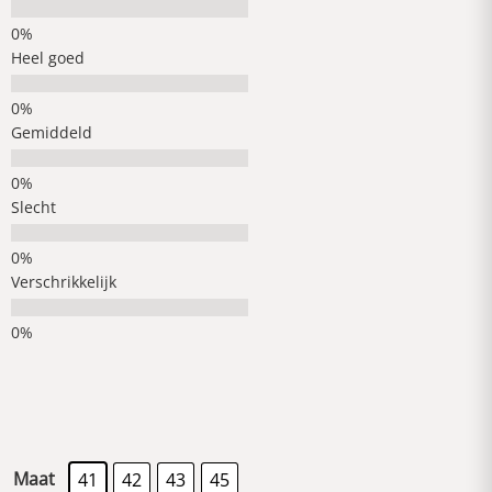
Heel goed
Gemiddeld
Slecht
Verschrikkelijk
Maat
41
42
43
45