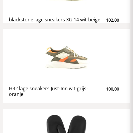
blackstone lage sneakers XG 14 wit-beige
102,00
H32 lage sneakers Just-Inn wit-grijs-
100,00
oranje