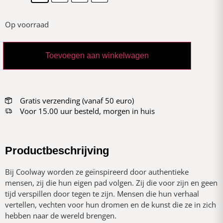
Op voorraad
Toevoegen aan winkelwagen
Gratis verzending (vanaf 50 euro)
Voor 15.00 uur besteld, morgen in huis
Productbeschrijving
Bij Coolway worden ze geïnspireerd door authentieke
mensen, zij die hun eigen pad volgen. Zij die voor zijn en geen
tijd verspillen door tegen te zijn. Mensen die hun verhaal
vertellen, vechten voor hun dromen en de kunst die ze in zich
hebben naar de wereld brengen.