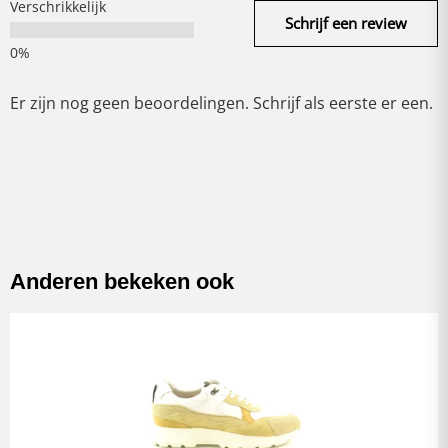
Verschrikkelijk
Schrijf een review
Er zijn nog geen beoordelingen. Schrijf als eerste er een.
Anderen bekeken ook