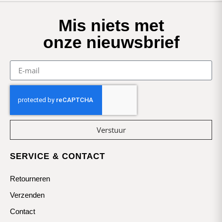
Mis niets met
onze nieuwsbrief
Verstuur
SERVICE & CONTACT
Retourneren
Verzenden
Contact