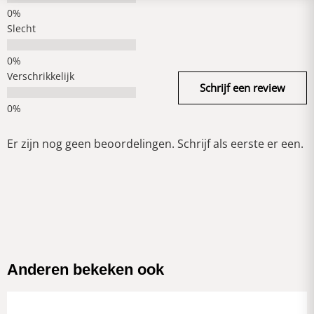
Slecht
Verschrikkelijk
Schrijf een review
Er zijn nog geen beoordelingen. Schrijf als eerste er een.
Anderen bekeken ook