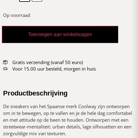
Op voorraad
Toevoegen aan winkelwagen
Gratis verzending (vanaf 50 euro)
Voor 15.00 uur besteld, morgen in huis
Productbeschrijving
De sneakers van het Spaanse merk Coolway zijn ontworpen
om in te bewegen, op te vallen en je de hele dag comfortabel
en met attitude op de been te houden. Ontworpen met een
streetwear-mentaliteit: urban details, lage silhouetten en een
zorgvuldige mix van texturen.