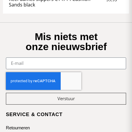
Sands black
Mis niets met
onze nieuwsbrief
Verstuur
SERVICE & CONTACT
Retourneren