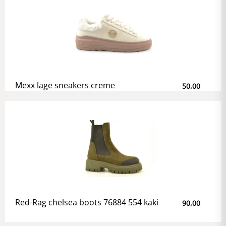
Mexx lage sneakers creme
50,00
Red-Rag chelsea boots 76884 554 kaki
90,00