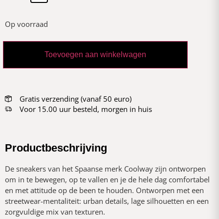
Op voorraad
Toevoegen aan winkelwagen
Gratis verzending (vanaf 50 euro)
Voor 15.00 uur besteld, morgen in huis
Productbeschrijving
De sneakers van het Spaanse merk Coolway zijn ontworpen
om in te bewegen, op te vallen en je de hele dag comfortabel
en met attitude op de been te houden. Ontworpen met een
streetwear-mentaliteit: urban details, lage silhouetten en een
zorgvuldige mix van texturen.