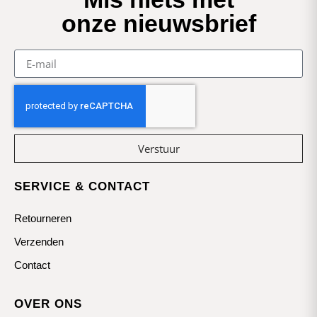
onze nieuwsbrief
Verstuur
SERVICE & CONTACT
Retourneren
Verzenden
Contact
OVER ONS