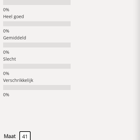
Heel goed
Gemiddeld
Slecht
Verschrikkelijk
Maat
41