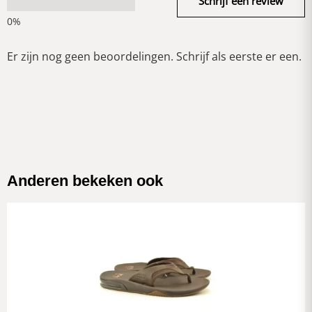
Schrijf een review
Er zijn nog geen beoordelingen. Schrijf als eerste er een.
Anderen bekeken ook