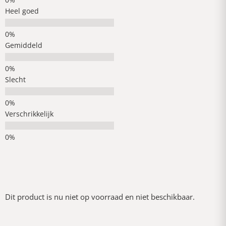
Heel goed
Gemiddeld
Slecht
Verschrikkelijk
Dit product is nu niet op voorraad en niet beschikbaar.