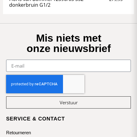
donkerbruin G1/2
Mis niets met
onze nieuwsbrief
Verstuur
SERVICE & CONTACT
Retourneren