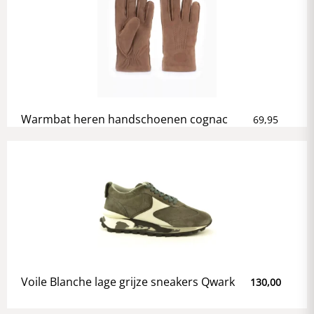
Warmbat heren handschoenen cognac
69,95
Voile Blanche lage grijze sneakers Qwark
130,00