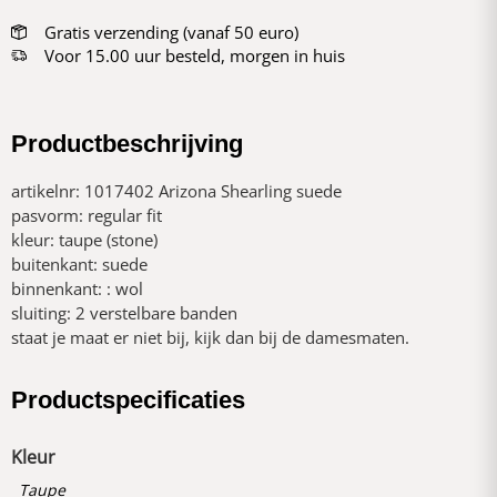
Gratis verzending (vanaf 50 euro)
Voor 15.00 uur besteld, morgen in huis
Productbeschrijving
artikelnr: 1017402 Arizona Shearling suede
pasvorm: regular fit
kleur: taupe (stone)
buitenkant: suede
binnenkant: : wol
sluiting: 2 verstelbare banden
staat je maat er niet bij, kijk dan bij de damesmaten.
Productspecificaties
Kleur
Taupe