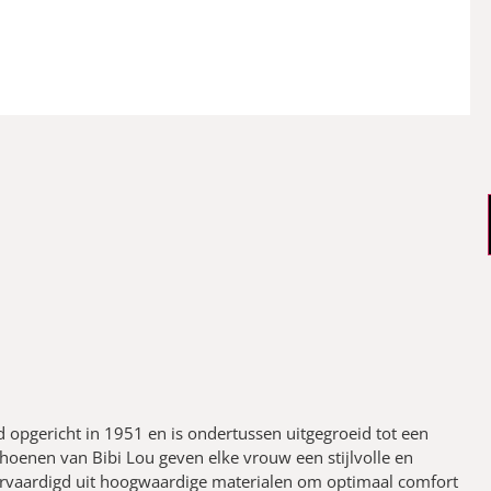
 opgericht in 1951 en is ondertussen uitgegroeid tot een
oenen van Bibi Lou geven elke vrouw een stijlvolle en
vervaardigd uit hoogwaardige materialen om optimaal comfort