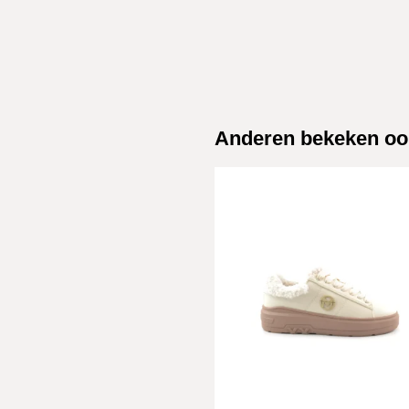
Anderen bekeken oo