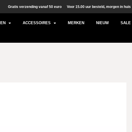
Gratis verzending vanaf 50 euro
Voor 15.00 uur besteld, morgen in huis
REN
ACCESSOIRES
MERKEN
NIEUW
SALE