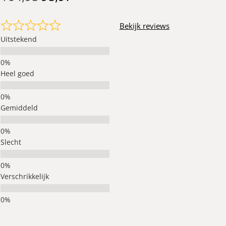
Bekijk reviews
Uitstekend
Heel goed
Gemiddeld
Slecht
Verschrikkelijk