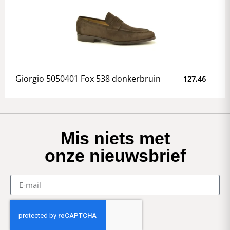
Giorgio 5050401 Fox 538 donkerbruin
127,46
Mis niets met
onze nieuwsbrief