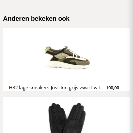
Anderen bekeken ook
H32 lage sneakers Just-Inn grijs-zwart-wit
100,00