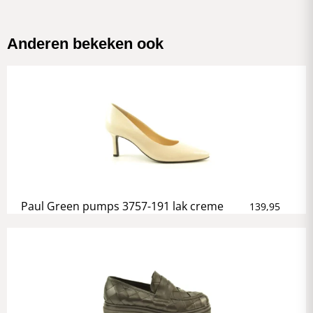
Anderen bekeken ook
Paul Green pumps 3757-191 lak creme
139,95