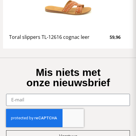
Toral slippers TL-12616 cognac leer
59,96
Mis niets met
onze nieuwsbrief