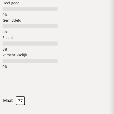
Heel goed
Gemiddeld
Slecht
Verschrikkelijk
Maat
37