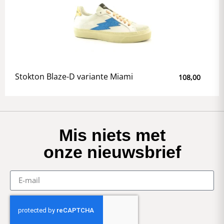
Stokton Blaze-D variante Miami
108,00
Mis niets met
onze nieuwsbrief