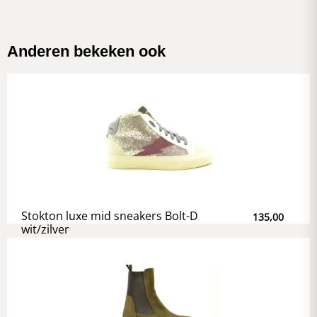
Anderen bekeken ook
Stokton luxe mid sneakers Bolt-D
135,00
wit/zilver