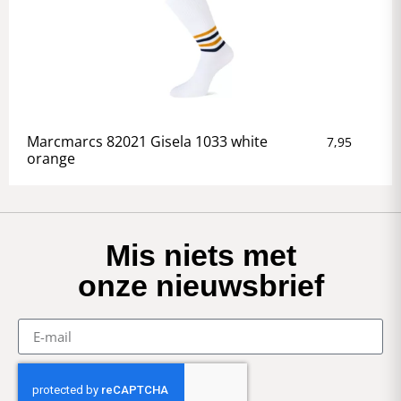
Marcmarcs 82021 Gisela 1033 white
7,95
orange
Mis niets met
onze nieuwsbrief