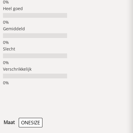
Heel goed
Gemiddeld
Slecht
Verschrikkelijk
Maat
ONESIZE