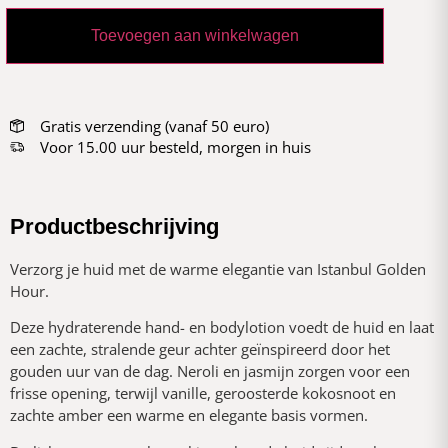
Toevoegen aan winkelwagen
Gratis verzending (vanaf 50 euro)
Voor 15.00 uur besteld, morgen in huis
Productbeschrijving
Verzorg je huid met de warme elegantie van Istanbul Golden
Hour.
Deze hydraterende hand- en bodylotion voedt de huid en laat
een zachte, stralende geur achter geïnspireerd door het
gouden uur van de dag. Neroli en jasmijn zorgen voor een
frisse opening, terwijl vanille, geroosterde kokosnoot en
zachte amber een warme en elegante basis vormen.