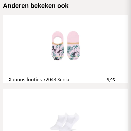
Anderen bekeken ook
Xpooos footies 72043 Xenia
8,95