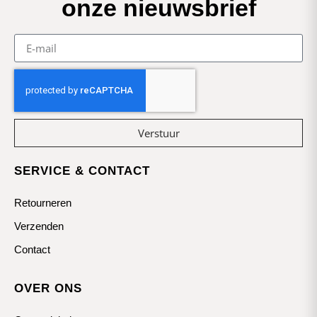
onze nieuwsbrief
Verstuur
SERVICE & CONTACT
Retourneren
Verzenden
Contact
OVER ONS