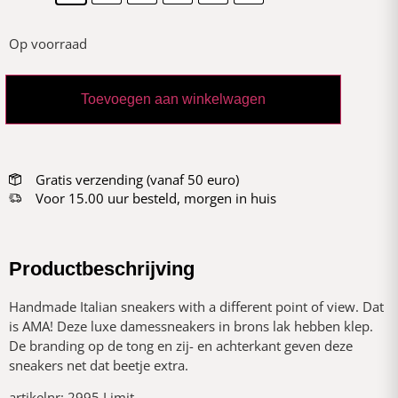
Op voorraad
Toevoegen aan winkelwagen
Gratis verzending (vanaf 50 euro)
Voor 15.00 uur besteld, morgen in huis
Productbeschrijving
Handmade Italian sneakers with a different point of view. Dat
is AMA! Deze luxe damessneakers in brons lak hebben klep.
De branding op de tong en zij- en achterkant geven deze
sneakers net dat beetje extra.
artikelnr: 2995 Limit