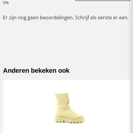
Er zijn nog geen beoordelingen. Schrijf als eerste er een.
Anderen bekeken ook