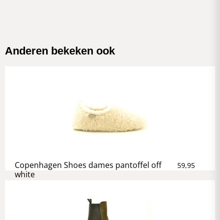
Anderen bekeken ook
Copenhagen Shoes dames pantoffel off
59,95
white