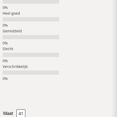
Heel goed
Gemiddeld
Slecht
Verschrikkelijk
Maat
41