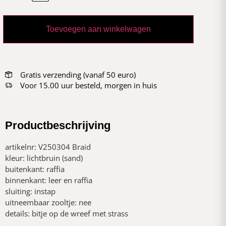
Toevoegen aan winkelwagen
Gratis verzending (vanaf 50 euro)
Voor 15.00 uur besteld, morgen in huis
Productbeschrijving
artikelnr: V250304 Braid
kleur: lichtbruin (sand)
buitenkant: raffia
binnenkant: leer en raffia
sluiting: instap
uitneembaar zooltje: nee
details: bitje op de wreef met strass