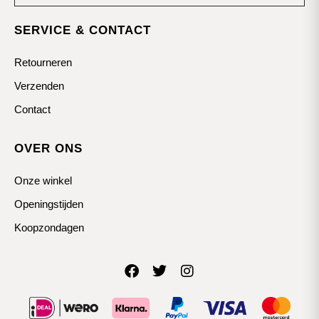
SERVICE & CONTACT
Retourneren
Verzenden
Contact
OVER ONS
Onze winkel
Openingstijden
Koopzondagen