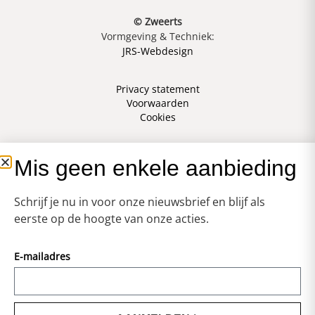
© Zweerts
Vormgeving & Techniek:
JRS-Webdesign
Privacy statement
Voorwaarden
Cookies
Mis geen enkele aanbieding
Schrijf je nu in voor onze nieuwsbrief en blijf als
eerste op de hoogte van onze acties.
E-mailadres