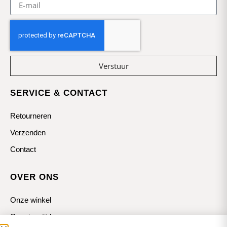
Verstuur
SERVICE & CONTACT
Retourneren
Verzenden
Contact
OVER ONS
Onze winkel
Openingstijden