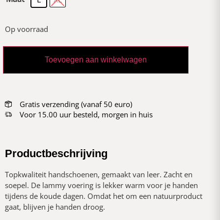
Op voorraad
Toevoegen aan winkelwagen
Gratis verzending (vanaf 50 euro)
Voor 15.00 uur besteld, morgen in huis
Productbeschrijving
Topkwaliteit handschoenen, gemaakt van leer. Zacht en
soepel. De lammy voering is lekker warm voor je handen
tijdens de koude dagen. Omdat het om een natuurproduct
gaat, blijven je handen droog.