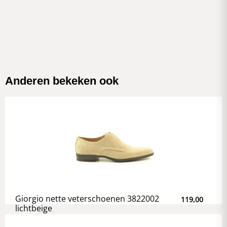
Anderen bekeken ook
Giorgio nette veterschoenen 3822002
119,00
lichtbeige