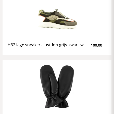
H32 lage sneakers Just-Inn grijs-zwart-wit
100,00