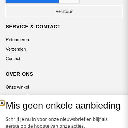
Verstuur
SERVICE & CONTACT
Retourneren
Verzenden
Contact
OVER ONS
Onze winkel
Openingstijden
Mis geen enkele aanbieding
Koopzondagen
Schrijf je nu in voor onze nieuwsbrief en blijf als
eerste op de hoogte van onze acties.