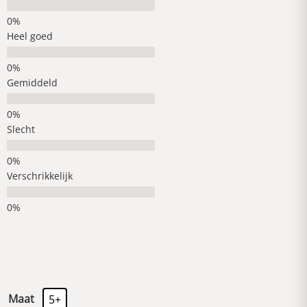
Heel goed
Gemiddeld
Slecht
Verschrikkelijk
Maat
5+