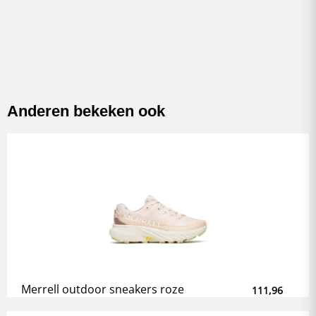
Anderen bekeken ook
Merrell outdoor sneakers roze
111,96