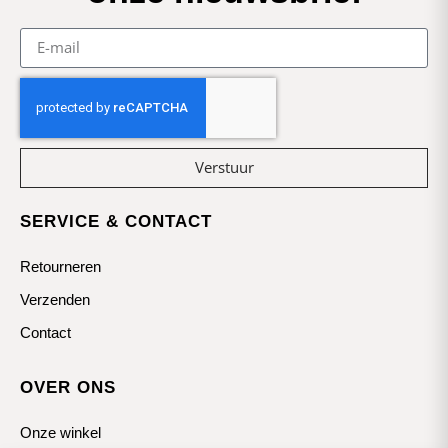
Verstuur
SERVICE & CONTACT
Retourneren
Verzenden
Contact
OVER ONS
Onze winkel