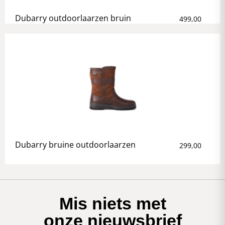
Dubarry outdoorlaarzen bruin
499,00
Dubarry bruine outdoorlaarzen
299,00
Mis niets met
onze nieuwsbrief