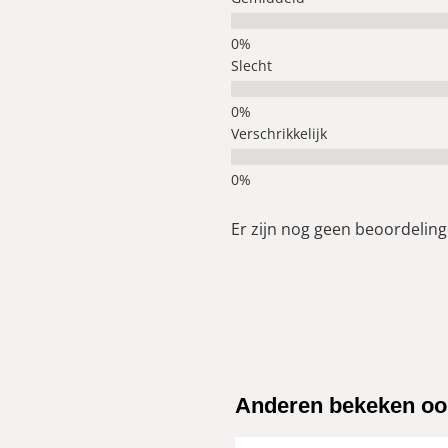
Slecht
Verschrikkelijk
Er zijn nog geen beoordelinge
Anderen bekeken oo