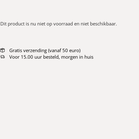
Dit product is nu niet op voorraad en niet beschikbaar.
Gratis verzending (vanaf 50 euro)
Voor 15.00 uur besteld, morgen in huis