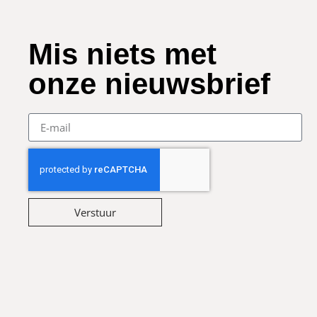
Mis niets met
onze nieuwsbrief
Verstuur