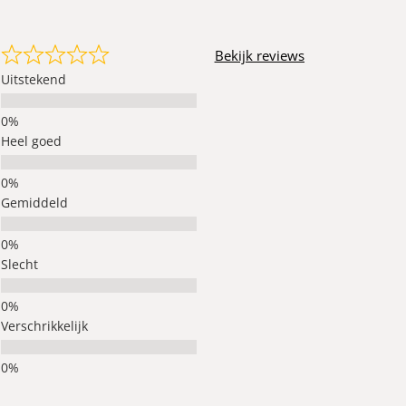
Bekijk reviews
Uitstekend
Heel goed
Gemiddeld
Slecht
Verschrikkelijk