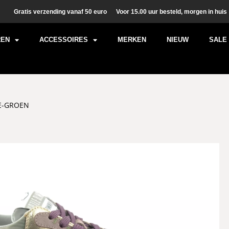
Gratis verzending vanaf 50 euro
Voor 15.00 uur besteld, morgen in huis
REN
ACCESSOIRES
MERKEN
NIEUW
SALE
SE-GROEN