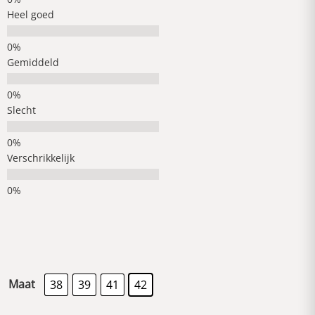
Heel goed
Gemiddeld
Slecht
Verschrikkelijk
Maat
38
39
41
42