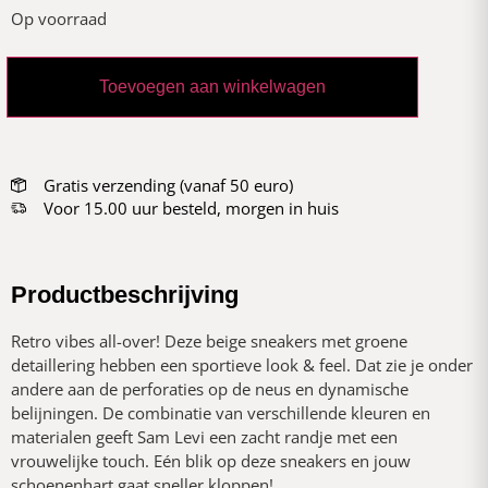
Op voorraad
Toevoegen aan winkelwagen
Gratis verzending (vanaf 50 euro)
Voor 15.00 uur besteld, morgen in huis
Productbeschrijving
Retro vibes all-over! Deze beige sneakers met groene
detaillering hebben een sportieve look & feel. Dat zie je onder
andere aan de perforaties op de neus en dynamische
belijningen. De combinatie van verschillende kleuren en
materialen geeft Sam Levi een zacht randje met een
vrouwelijke touch. Eén blik op deze sneakers en jouw
schoenenhart gaat sneller kloppen!