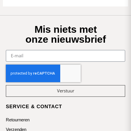
Mis niets met
onze nieuwsbrief
Verstuur
SERVICE & CONTACT
Retourneren
Verzenden