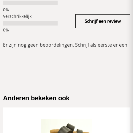
Verschrikkelijk
Schrijf een review
Er zijn nog geen beoordelingen. Schrijf als eerste er een.
Anderen bekeken ook