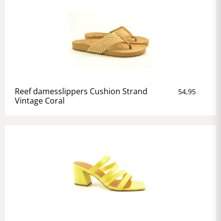
Reef damesslippers Cushion Strand
54,95
Vintage Coral