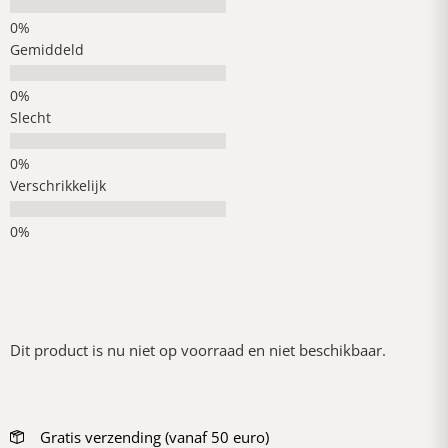
Gemiddeld
Slecht
Verschrikkelijk
Dit product is nu niet op voorraad en niet beschikbaar.
Gratis verzending (vanaf 50 euro)