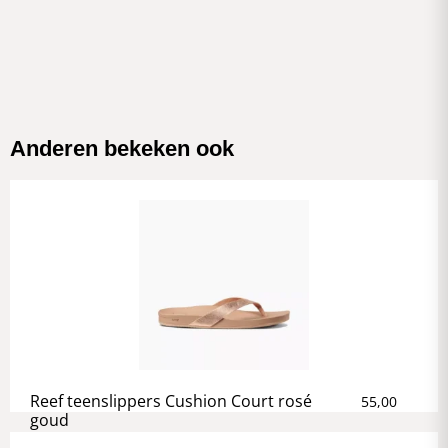
Anderen bekeken ook
Reef teenslippers Cushion Court rosé
55,00
goud