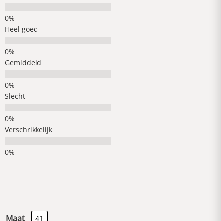
Heel goed
Gemiddeld
Slecht
Verschrikkelijk
Maat
41