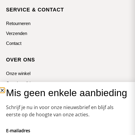
SERVICE & CONTACT
Retourneren
Verzenden
Contact
OVER ONS
Onze winkel
Openingstijden
Mis geen enkele aanbieding
Koopzondagen
Schrijf je nu in voor onze nieuwsbrief en blijf als
eerste op de hoogte van onze acties.
E-mailadres