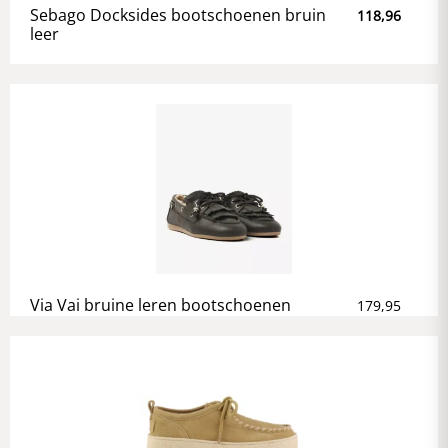
Sebago Docksides bootschoenen bruin
118,96
leer
Via Vai bruine leren bootschoenen
179,95