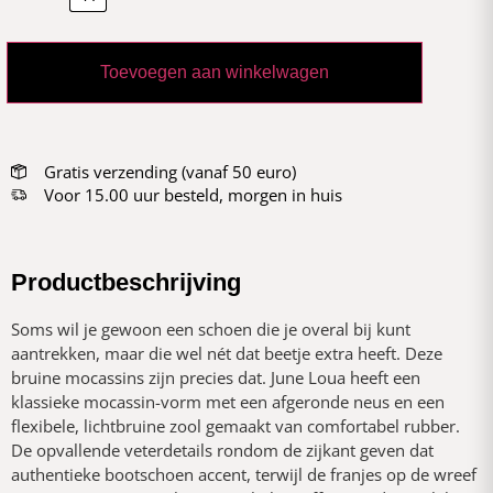
Toevoegen aan winkelwagen
Gratis verzending (vanaf 50 euro)
Voor 15.00 uur besteld, morgen in huis
Productbeschrijving
Soms wil je gewoon een schoen die je overal bij kunt
aantrekken, maar die wel nét dat beetje extra heeft. Deze
bruine mocassins zijn precies dat. June Loua heeft een
klassieke mocassin-vorm met een afgeronde neus en een
flexibele, lichtbruine zool gemaakt van comfortabel rubber.
De opvallende veterdetails rondom de zijkant geven dat
authentieke bootschoen accent, terwijl de franjes op de wreef