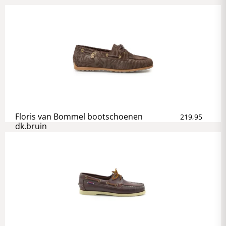
Floris van Bommel bootschoenen
219,95
dk.bruin