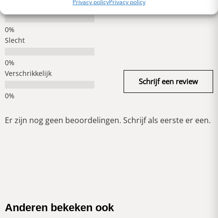
Privacy policy
Privacy policy
Gemiddeld
Slecht
Verschrikkelijk
Schrijf een review
Er zijn nog geen beoordelingen. Schrijf als eerste er een.
Anderen bekeken ook