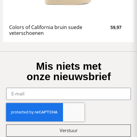
Colors of California bruin suede
59,97
veterschoenen
Mis niets met
onze nieuwsbrief
Verstuur