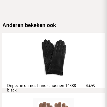
Anderen bekeken ook
Depeche dames handschoenen 14888
54,95
black