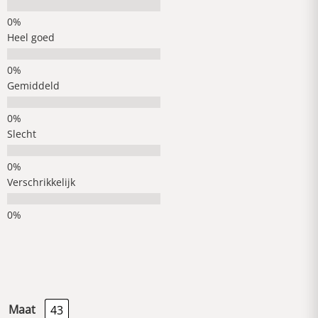
Heel goed
Gemiddeld
Slecht
Verschrikkelijk
Maat
43