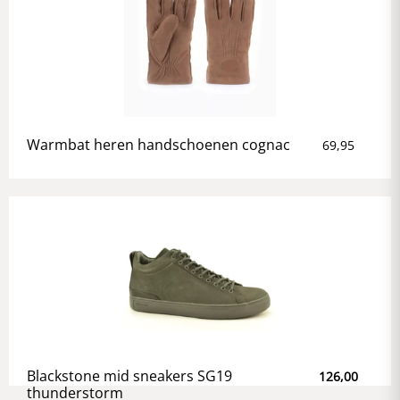
Warmbat heren handschoenen cognac
69,95
Blackstone mid sneakers SG19
126,00
thunderstorm