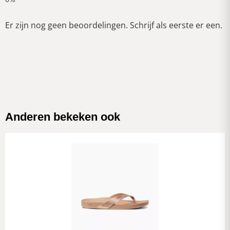
Er zijn nog geen beoordelingen. Schrijf als eerste er een.
Anderen bekeken ook