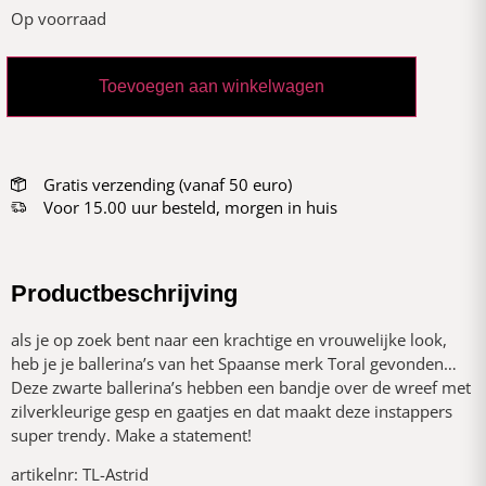
Op voorraad
Toevoegen aan winkelwagen
Gratis verzending (vanaf 50 euro)
Voor 15.00 uur besteld, morgen in huis
Productbeschrijving
als je op zoek bent naar een krachtige en vrouwelijke look,
heb je je ballerina’s van het Spaanse merk Toral gevonden…
Deze zwarte ballerina’s hebben een bandje over de wreef met
zilverkleurige gesp en gaatjes en dat maakt deze instappers
super trendy. Make a statement!
artikelnr: TL-Astrid