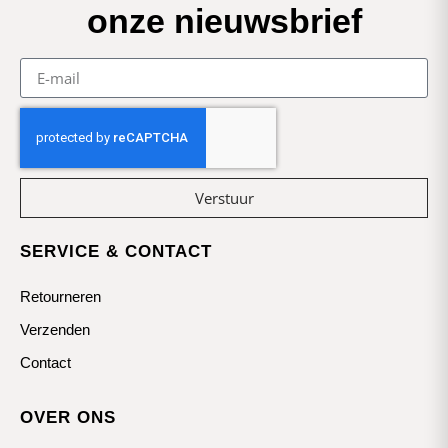
onze nieuwsbrief
Verstuur
SERVICE & CONTACT
Retourneren
Verzenden
Contact
OVER ONS