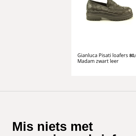
Gianluca Pisati loafers
80,
Madam zwart leer
Mis niets met