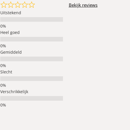
Bekijk reviews
Uitstekend
Heel goed
Gemiddeld
Slecht
Verschrikkelijk