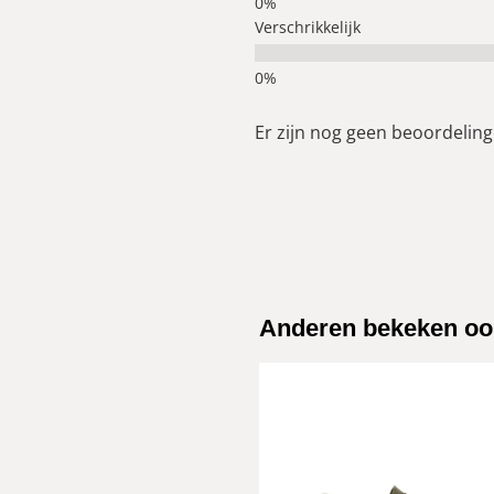
Verschrikkelijk
Er zijn nog geen beoordelinge
Anderen bekeken oo