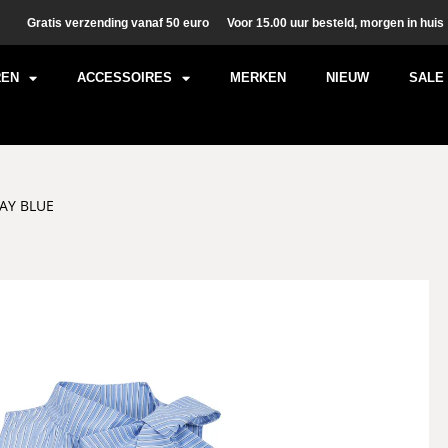
Gratis verzending vanaf 50 euro
Voor 15.00 uur besteld, morgen in huis
REN
ACCESSOIRES
MERKEN
NIEUW
SALE
AY BLUE