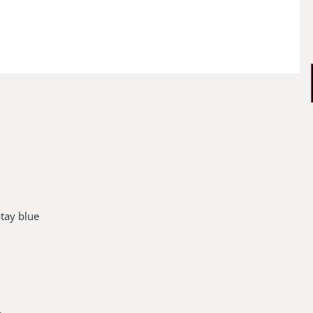
ay blue