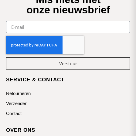
onze nieuwsbrief
Verstuur
SERVICE & CONTACT
Retourneren
Verzenden
Contact
OVER ONS