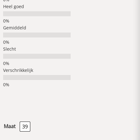
Heel goed
Gemiddeld
Slecht
Verschrikkelijk
Maat
39