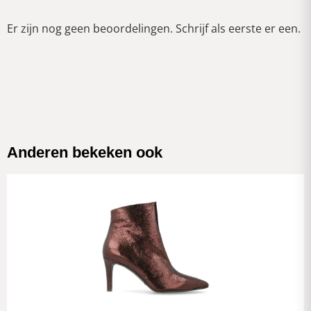
Er zijn nog geen beoordelingen. Schrijf als eerste er een.
Anderen bekeken ook