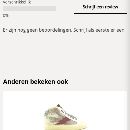
Verschrikkelijk
Schrijf een review
Er zijn nog geen beoordelingen. Schrijf als eerste er een.
Anderen bekeken ook