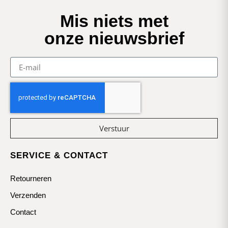
Mis niets met
onze nieuwsbrief
Verstuur
SERVICE & CONTACT
Retourneren
Verzenden
Contact