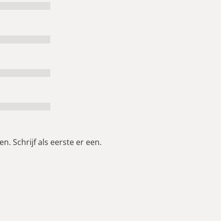
n. Schrijf als eerste er een.