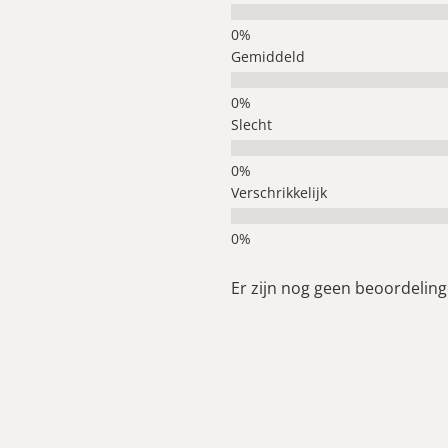
Gemiddeld
Slecht
Verschrikkelijk
Er zijn nog geen beoordelinge