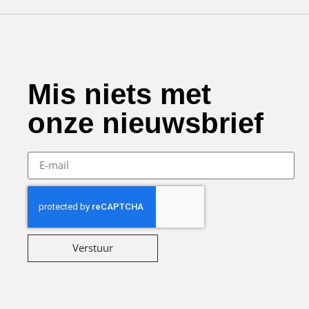
Mis niets met
onze nieuwsbrief
Verstuur