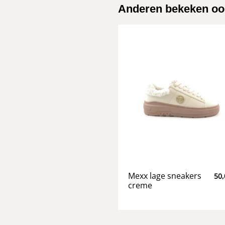
Anderen bekeken oo
Mexx lage sneakers
50,
creme