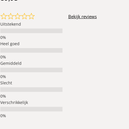
Bekijk reviews
Uitstekend
Heel goed
Gemiddeld
Slecht
Verschrikkelijk