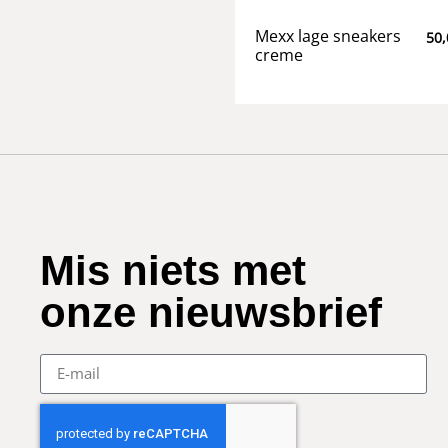
Mexx lage sneakers
50,
creme
Mis niets met
onze nieuwsbrief