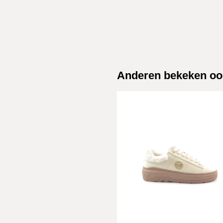
Anderen bekeken oo