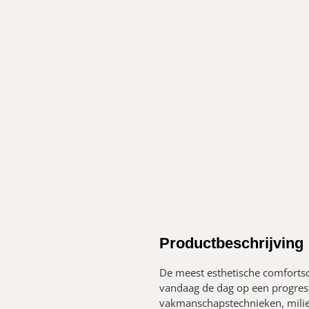
Productbeschrijving
De meest esthetische comfortsc
vandaag de dag op een progres
vakmanschapstechnieken, mili