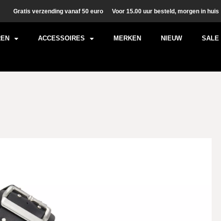
Gratis verzending vanaf 50 euro
Voor 15.00 uur besteld, morgen in huis
REN
ACCESSOIRES
MERKEN
NIEUW
SALE