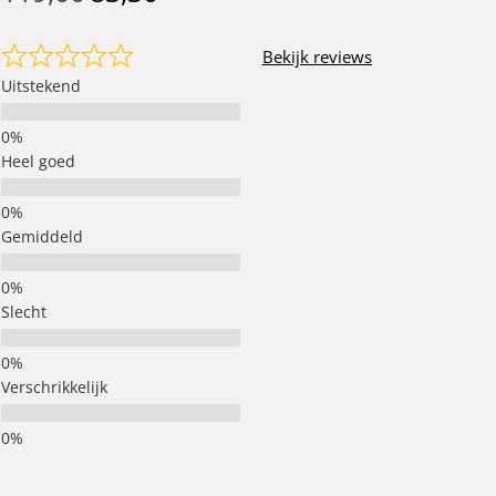
Bekijk reviews
Uitstekend
Heel goed
Gemiddeld
Slecht
Verschrikkelijk