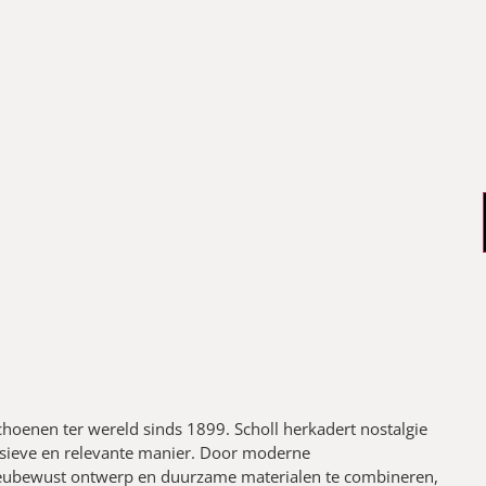
hoenen ter wereld sinds 1899. Scholl herkadert nostalgie
sieve en relevante manier. Door moderne
eubewust ontwerp en duurzame materialen te combineren,