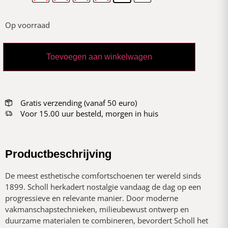
Op voorraad
Toevoegen aan winkelwagen
Gratis verzending (vanaf 50 euro)
Voor 15.00 uur besteld, morgen in huis
Productbeschrijving
De meest esthetische comfortschoenen ter wereld sinds
1899. Scholl herkadert nostalgie vandaag de dag op een
progressieve en relevante manier. Door moderne
vakmanschapstechnieken, milieubewust ontwerp en
duurzame materialen te combineren, bevordert Scholl het