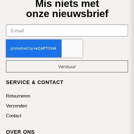
Mis niets met
onze nieuwsbrief
Verstuur
SERVICE & CONTACT
Retourneren
Verzenden
Contact
OVER ONS