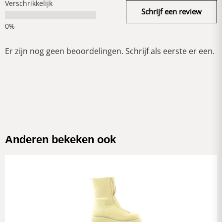
Verschrikkelijk
Schrijf een review
Er zijn nog geen beoordelingen. Schrijf als eerste er een.
Anderen bekeken ook