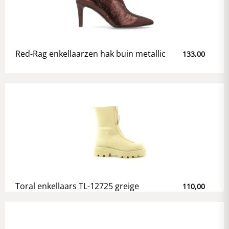
Red-Rag enkellaarzen hak buin metallic
133,00
Toral enkellaars TL-12725 greige
110,00