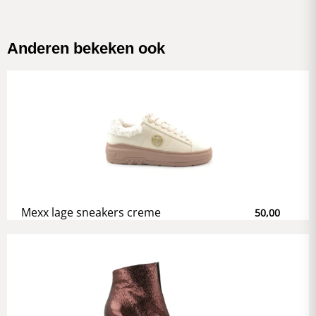
Anderen bekeken ook
Mexx lage sneakers creme
50,00