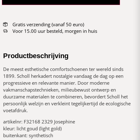
Gratis verzending (vanaf 50 euro)
Voor 15.00 uur besteld, morgen in huis
Productbeschrijving
De meest esthetische comfortschoenen ter wereld sinds
1899. Scholl herkadert nostalgie vandaag de dag op een
progressieve en relevante manier. Door moderne
vakmanschapstechnieken, milieubewust ontwerp en
duurzame materialen te combineren, bevordert Scholl het
persoonlijk welzijn en verkleint tegelijkertijd de ecologische
voetafdruk.
artikelnr: F32168 2329 Josephine
kleur: licht goud (light gold)
buitenkant: synthetisch