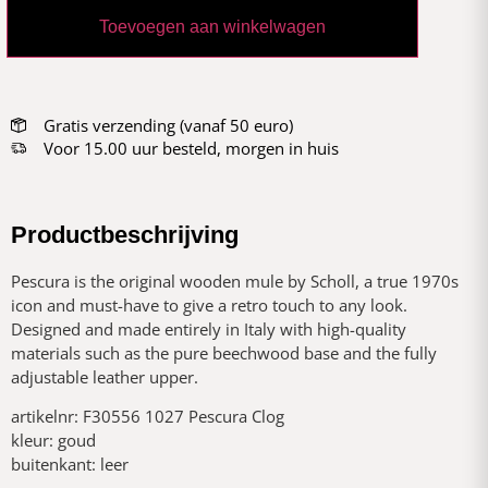
Toevoegen aan winkelwagen
Gratis verzending (vanaf 50 euro)
Voor 15.00 uur besteld, morgen in huis
Productbeschrijving
Pescura is the original wooden mule by Scholl, a true 1970s
icon and must-have to give a retro touch to any look.
Designed and made entirely in Italy with high-quality
materials such as the pure beechwood base and the fully
adjustable leather upper.
artikelnr: F30556 1027 Pescura Clog
kleur: goud
buitenkant: leer