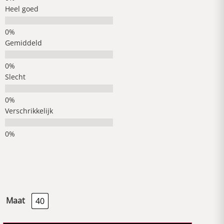
Heel goed
Gemiddeld
Slecht
Verschrikkelijk
Maat
40