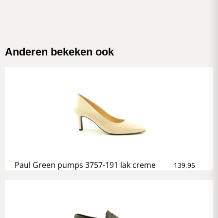
Anderen bekeken ook
Paul Green pumps 3757-191 lak creme
139,95