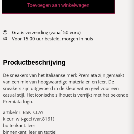
Toevoegen aan winkelwagen
Gratis verzending (vanaf 50 euro)
Voor 15.00 uur besteld, morgen in huis
Productbeschrijving
De sneakers van het Italiaanse merk Premiata zijn gemaakt
van een mix van hoogwaardige materialen en leer. De
sneakers zijn uitgevoerd in de kleur wit en geel voor een
casual stijl. Het iconische silhouet is verrijkt met het bekende
Premiata-logo.
artikelnr: BSKTCLAY
kleur: wit-geel (var.8161)
buitenkant: leer
binnenkant: leer en textiel