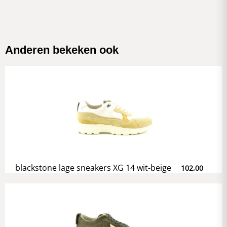
Anderen bekeken ook
blackstone lage sneakers XG 14 wit-beige
102,00