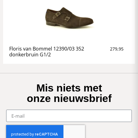
Floris van Bommel 12390/03 352
279,95
donkerbruin G1/2
Mis niets met
onze nieuwsbrief