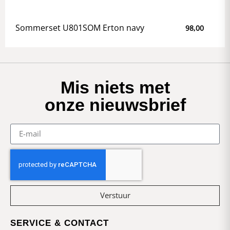
Sommerset U801SOM Erton navy
98,00
Mis niets met
onze nieuwsbrief
Verstuur
SERVICE & CONTACT