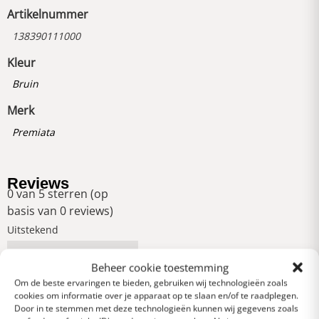
Artikelnummer
138390111000
Kleur
Bruin
Merk
Premiata
Reviews
0 van 5 sterren (op
basis van 0 reviews)
Uitstekend
Beheer cookie toestemming
Heel goed
Om de beste ervaringen te bieden, gebruiken wij technologieën zoals
cookies om informatie over je apparaat op te slaan en/of te raadplegen.
Door in te stemmen met deze technologieën kunnen wij gegevens zoals