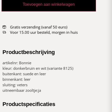
Toevoegen aan winkelwagen
Gratis verzending (vanaf 50 euro)
Voor 15.00 uur besteld, morgen in huis
Productbeschrijving
artikelnr: Bonnie
kleur: donkerbruin en wit (variante 8125)
buitenkant: suede en leer
binnenkant: leer
sluiting: veters
uitneembaar zooltje:ja
Productspecificaties