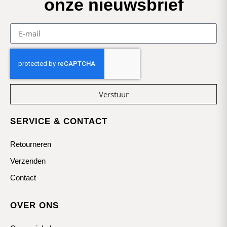
onze nieuwsbrief
Verstuur
SERVICE & CONTACT
Retourneren
Verzenden
Contact
OVER ONS