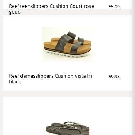
Reef teenslippers Cushion Court rosé
55,00
goud
Reef damesslippers Cushion Vista Hi
59,95
black