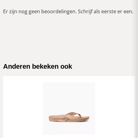
Er zijn nog geen beoordelingen. Schrijf als eerste er een.
Anderen bekeken ook