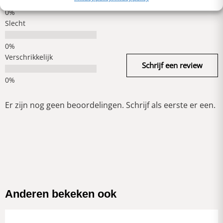
Slecht
Verschrikkelijk
Schrijf een review
Er zijn nog geen beoordelingen. Schrijf als eerste er een.
Anderen bekeken ook