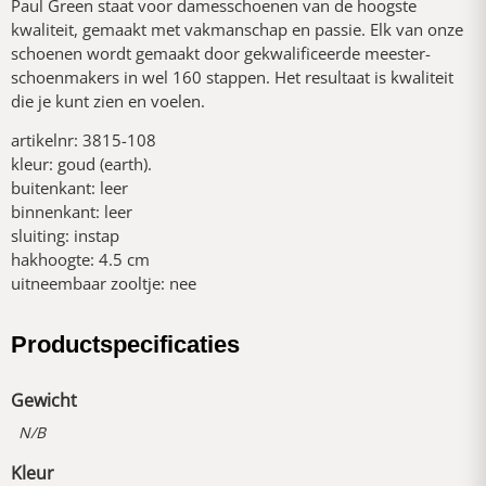
Paul Green staat voor damesschoenen van de hoogste
kwaliteit, gemaakt met vakmanschap en passie. Elk van onze
schoenen wordt gemaakt door gekwalificeerde meester-
schoenmakers in wel 160 stappen. Het resultaat is kwaliteit
die je kunt zien en voelen.
artikelnr: 3815-108
kleur: goud (earth).
buitenkant: leer
binnenkant: leer
sluiting: instap
hakhoogte: 4.5 cm
uitneembaar zooltje: nee
Productspecificaties
Gewicht
N/B
Kleur