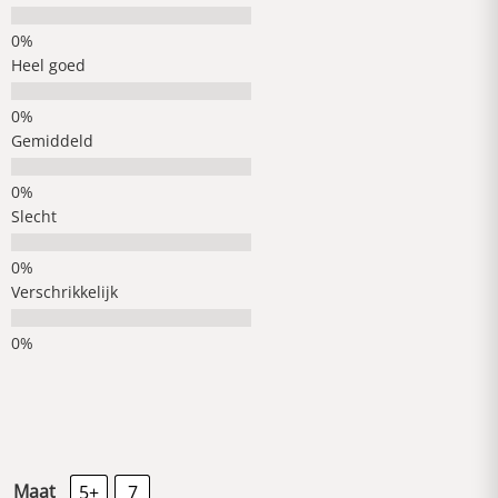
Heel goed
Gemiddeld
Slecht
Verschrikkelijk
Maat
5+
7