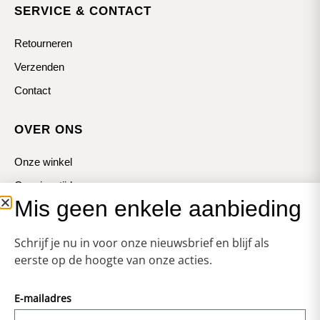
SERVICE & CONTACT
Retourneren
Verzenden
Contact
OVER ONS
Onze winkel
Openingstijden
Mis geen enkele aanbieding
Koopzondagen
Schrijf je nu in voor onze nieuwsbrief en blijf als
eerste op de hoogte van onze acties.
E-mailadres