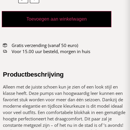
Toevoegen aan winkelwagen
Gratis verzending (vanaf 50 euro)
Voor 15.00 uur besteld, morgen in huis
Productbeschrijving
Alleen met de juiste schoen kun je zien of een look stijl en
klasse heeft. Deze pumps van hoogwaardig leer kunnen een
favoriet stuk worden voor meer dan één seizoen. Dankzij de
moderne elegantie en tijdloze kleurkeuze is dit model ideaal
voor veel outfits. Een comfortabele blokhak in een gematigde
hoogte perfectioneert het draagcomfort. Dit paar zal je
constante metgezel zijn – of het nu in de stad is of ’s avonds!