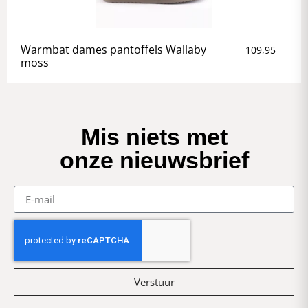
Warmbat dames pantoffels Wallaby
109,95
moss
Mis niets met
onze nieuwsbrief
Verstuur