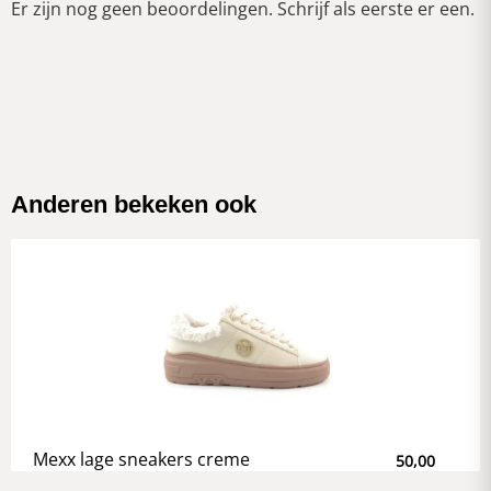
Er zijn nog geen beoordelingen. Schrijf als eerste er een.
Anderen bekeken ook
Mexx lage sneakers creme
50,00