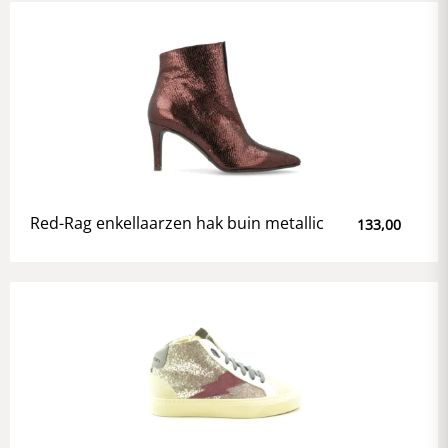
Red-Rag enkellaarzen hak buin metallic
133,00