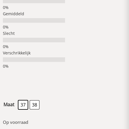
Gemiddeld
Slecht
Verschrikkelijk
Maat
37
38
Op voorraad