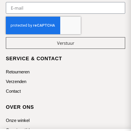
Verstuur
SERVICE & CONTACT
Retourneren
Verzenden
Contact
OVER ONS
Onze winkel
Openingstijden