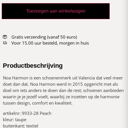
Toevoegen aan winkelwagen
Gratis verzending (vanaf 50 euro)
Voor 15.00 uur besteld, morgen in huis
Productbeschrijving
Noa Harmon is een schoenenmerk uit Valencia dat veel meer
doet dan dat. Noa Harmon werd in 2015 opgericht met als
doel om iets anders te doen dan de rest; schoenen aanbieden
waarin je je jezelf voelt, waarbij ze inzetten op de harmonie
tussen design, comfort en kwaliteit.
artikelnr: 9933-28 Peach
kleur: taupe
buitenkant: textiel