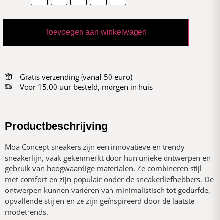
Toevoegen aan winkelwagen
Gratis verzending (vanaf 50 euro)
Voor 15.00 uur besteld, morgen in huis
Productbeschrijving
Moa Concept sneakers zijn een innovatieve en trendy
sneakerlijn, vaak gekenmerkt door hun unieke ontwerpen en
gebruik van hoogwaardige materialen. Ze combineren stijl
met comfort en zijn populair onder de sneakerliefhebbers. De
ontwerpen kunnen variëren van minimalistisch tot gedurfde,
opvallende stijlen en ze zijn geïnspireerd door de laatste
modetrends.