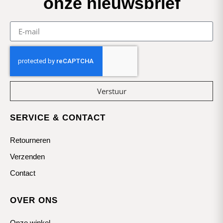
onze nieuwsbrief
Verstuur
SERVICE & CONTACT
Retourneren
Verzenden
Contact
OVER ONS
Onze winkel