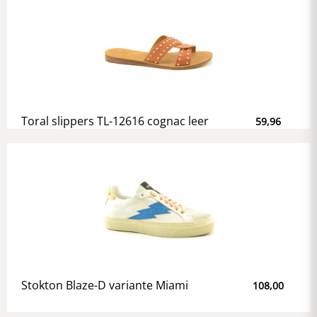
Toral slippers TL-12616 cognac leer
59,96
Stokton Blaze-D variante Miami
108,00