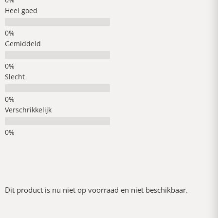
Heel goed
Gemiddeld
Slecht
Verschrikkelijk
Dit product is nu niet op voorraad en niet beschikbaar.