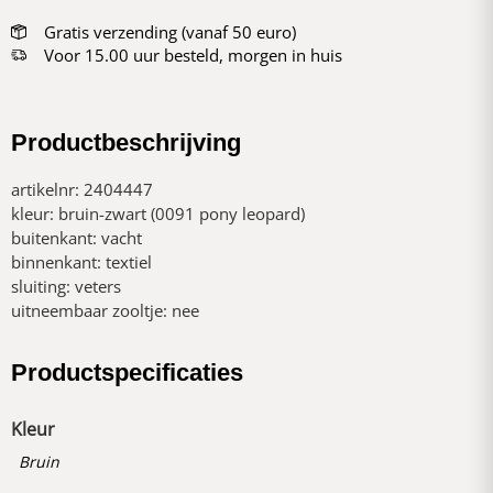
Gratis verzending (vanaf 50 euro)
Voor 15.00 uur besteld, morgen in huis
Productbeschrijving
artikelnr: 2404447
kleur: bruin-zwart (0091 pony leopard)
buitenkant: vacht
binnenkant: textiel
sluiting: veters
uitneembaar zooltje: nee
Productspecificaties
Kleur
Bruin