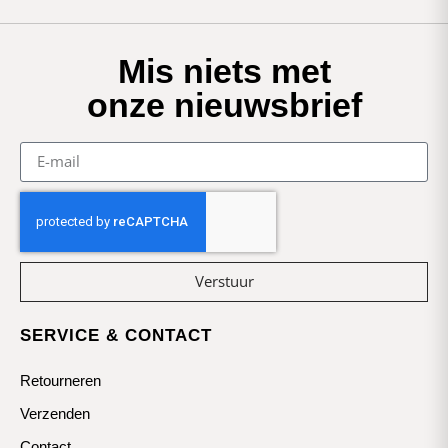
Mis niets met
onze nieuwsbrief
Verstuur
SERVICE & CONTACT
Retourneren
Verzenden
Contact