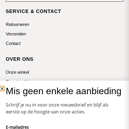
SERVICE & CONTACT
Retourneren
Verzenden
Contact
OVER ONS
Onze winkel
Openingstijden
Mis geen enkele aanbieding
Koopzondagen
Schrijf je nu in voor onze nieuwsbrief en blijf als
eerste op de hoogte van onze acties.
E-mailadres