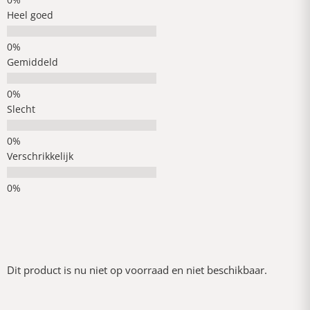
Heel goed
Gemiddeld
Slecht
Verschrikkelijk
Dit product is nu niet op voorraad en niet beschikbaar.