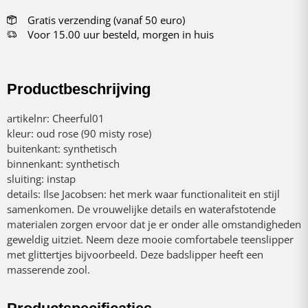
Gratis verzending (vanaf 50 euro)
Voor 15.00 uur besteld, morgen in huis
Productbeschrijving
artikelnr: Cheerful01
kleur: oud rose (90 misty rose)
buitenkant: synthetisch
binnenkant: synthetisch
sluiting: instap
details: Ilse Jacobsen: het merk waar functionaliteit en stijl
samenkomen. De vrouwelijke details en waterafstotende
materialen zorgen ervoor dat je er onder alle omstandigheden
geweldig uitziet. Neem deze mooie comfortabele teenslipper
met glittertjes bijvoorbeeld. Deze badslipper heeft een
masserende zool.