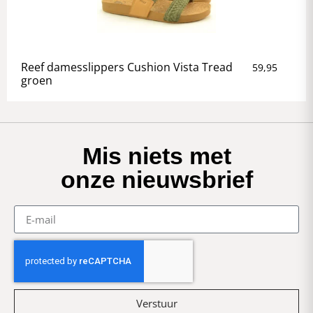
Reef damesslippers Cushion Vista Tread
59,95
groen
Mis niets met
onze nieuwsbrief
Verstuur