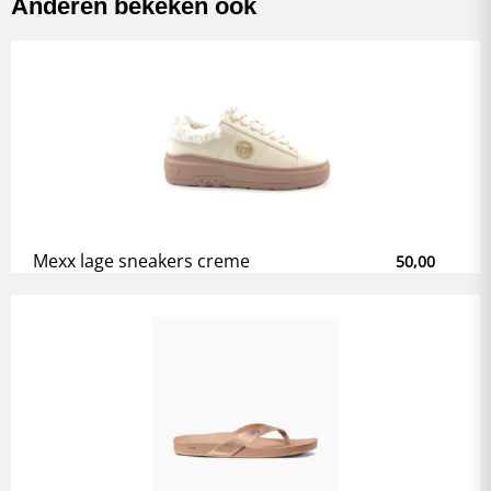
Anderen bekeken ook
Mexx lage sneakers creme
50,00