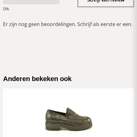
Er zijn nog geen beoordelingen. Schrijf als eerste er een.
Anderen bekeken ook