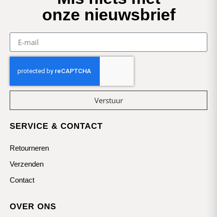
onze nieuwsbrief
Verstuur
SERVICE & CONTACT
Retourneren
Verzenden
Contact
OVER ONS