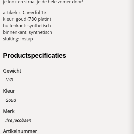
je look en straal je de hele zomer door!
artikelnr: Cheerful 13
kleur: goud (780 platin)
buitenkant: synthetisch
binnenkant: synthetisch
sluiting: instap
Productspecificaties
Gewicht
N/B
Kleur
Goud
Merk
Ilse Jacobsen
Artikelnummer