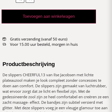
Toevoegen aan winkelwagen
Gratis verzending (vanaf 50 euro)
Voor 15.00 uur besteld, morgen in huis
Productbeschrijving
De slippers CHEERFUL13 van Ilse Jacobsen met lichte
plateauzool maken je look compleet zonder concessies te
doen aan comfort. De slippers zijn gemaakt van luchtrubber,
wat ervoor zorgt dat ze licht en flexibel zijn. Met de
gedessineerde zool zijn ze heel comfortabel en creëren ze een
zacht massage- effect. De bandjes zijn subtiel versierd met
glitter. Met deze slippers voeg je een vleugje glamour toe aan