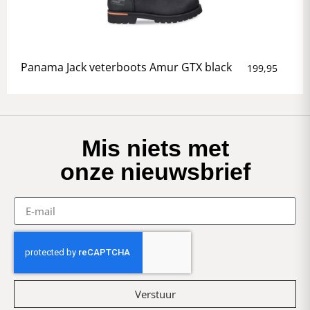
Panama Jack veterboots Amur GTX black
199,95
Mis niets met
onze nieuwsbrief
Verstuur