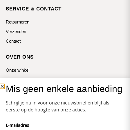
SERVICE & CONTACT
Retourneren
Verzenden
Contact
OVER ONS
Onze winkel
Openingstijden
Mis geen enkele aanbieding
Koopzondagen
Schrijf je nu in voor onze nieuwsbrief en blijf als
eerste op de hoogte van onze acties.
E-mailadres