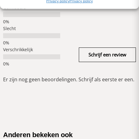
Privacy policy
Privacy policy
Gemiddeld
Slecht
Verschrikkelijk
Schrijf een review
Er zijn nog geen beoordelingen. Schrijf als eerste er een.
Anderen bekeken ook