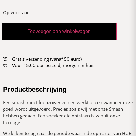
Op voorraad
Toevoegen aan winkelwagen
Gratis verzending (vanaf 50 euro)
Voor 15.00 uur besteld, morgen in huis
Productbeschrijving
Een smash moet loepzuiver zijn en werkt alleen wanneer deze
goed wordt uitgevoerd. Precies zoals wij met onze Smash
hebben gedaan. Een sneaker die ontstaan is vanuit onze
heritage.
We kijken terug naar de periode waarin de oprichter van HUB