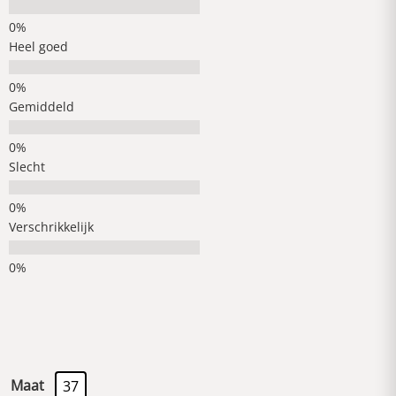
Heel goed
Gemiddeld
Slecht
Verschrikkelijk
Maat
37