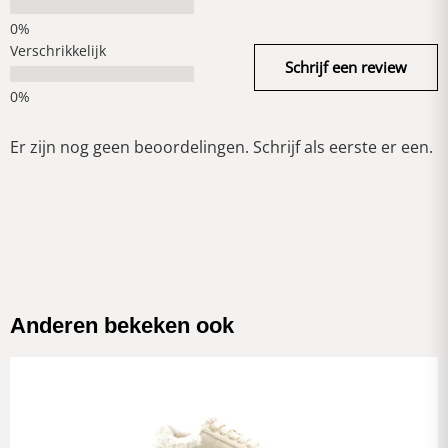
Verschrikkelijk
Schrijf een review
Er zijn nog geen beoordelingen. Schrijf als eerste er een.
Anderen bekeken ook