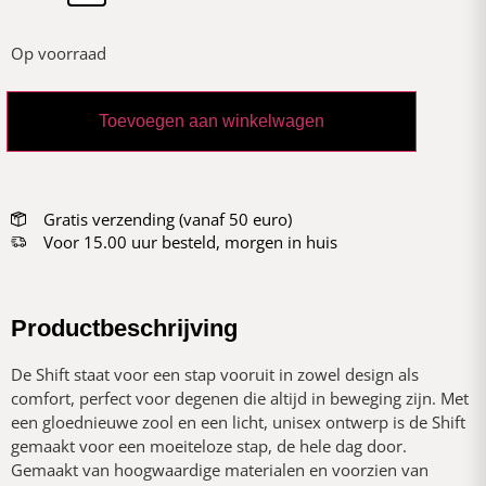
Op voorraad
Toevoegen aan winkelwagen
Gratis verzending (vanaf 50 euro)
Voor 15.00 uur besteld, morgen in huis
Productbeschrijving
De Shift staat voor een stap vooruit in zowel design als
comfort, perfect voor degenen die altijd in beweging zijn. Met
een gloednieuwe zool en een licht, unisex ontwerp is de Shift
gemaakt voor een moeiteloze stap, de hele dag door.
Gemaakt van hoogwaardige materialen en voorzien van