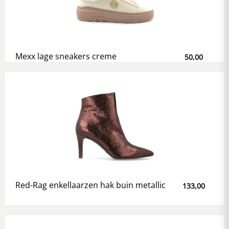
Mexx lage sneakers creme
50,00
Red-Rag enkellaarzen hak buin metallic
133,00