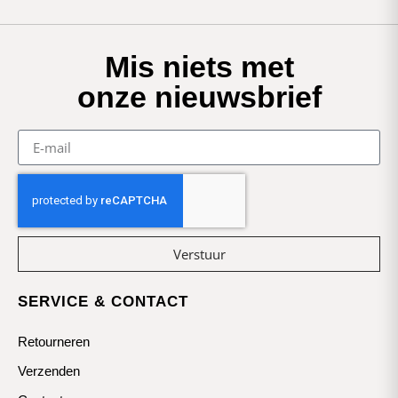
Mis niets met
onze nieuwsbrief
Verstuur
SERVICE & CONTACT
Retourneren
Verzenden