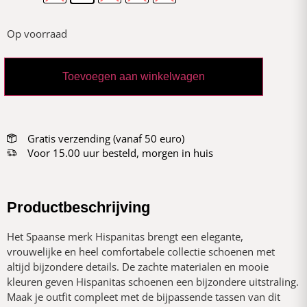
Op voorraad
Toevoegen aan winkelwagen
Gratis verzending (vanaf 50 euro)
Voor 15.00 uur besteld, morgen in huis
Productbeschrijving
Het Spaanse merk Hispanitas brengt een elegante,
vrouwelijke en heel comfortabele collectie schoenen met
altijd bijzondere details. De zachte materialen en mooie
kleuren geven Hispanitas schoenen een bijzondere uitstraling.
Maak je outfit compleet met de bijpassende tassen van dit