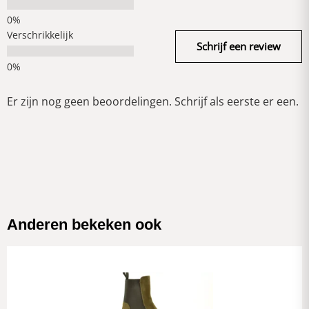
Verschrikkelijk
Schrijf een review
Er zijn nog geen beoordelingen. Schrijf als eerste er een.
Anderen bekeken ook