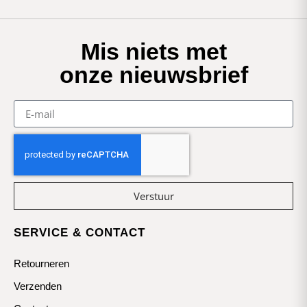
Mis niets met
onze nieuwsbrief
Verstuur
SERVICE & CONTACT
Retourneren
Verzenden