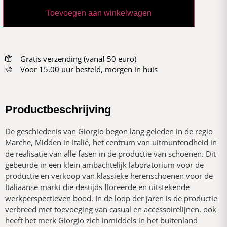
Toevoegen aan winkelwagen
Gratis verzending (vanaf 50 euro)
Voor 15.00 uur besteld, morgen in huis
Productbeschrijving
De geschiedenis van Giorgio begon lang geleden in de regio
Marche, Midden in Italië, het centrum van uitmuntendheid in
de realisatie van alle fasen in de productie van schoenen. Dit
gebeurde in een klein ambachtelijk laboratorium voor de
productie en verkoop van klassieke herenschoenen voor de
Italiaanse markt die destijds floreerde en uitstekende
werkperspectieven bood. In de loop der jaren is de productie
verbreed met toevoeging van casual en accessoirelijnen. ook
heeft het merk Giorgio zich inmiddels in het buitenland