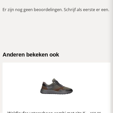
Er zijn nog geen beoordelingen. Schrijf als eerste er een.
Anderen bekeken ook