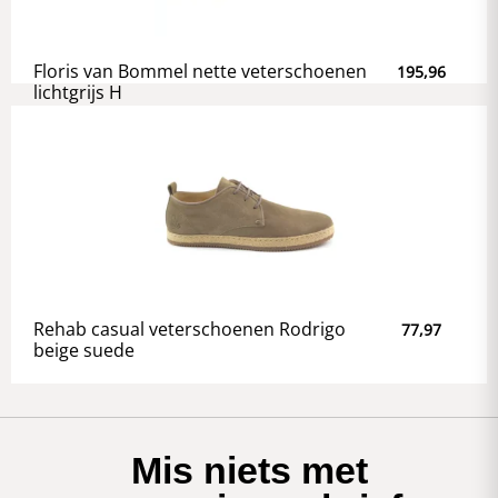
Floris van Bommel nette veterschoenen
195,96
lichtgrijs H
Rehab casual veterschoenen Rodrigo
77,97
beige suede
Mis niets met