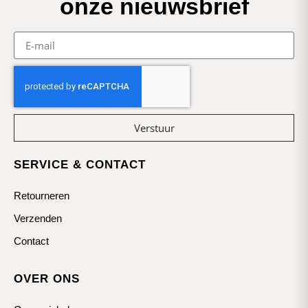
onze nieuwsbrief
Verstuur
SERVICE & CONTACT
Retourneren
Verzenden
Contact
OVER ONS