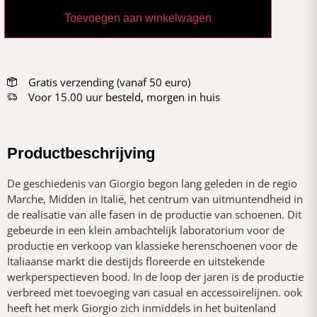
Toevoegen aan winkelwagen
Gratis verzending (vanaf 50 euro)
Voor 15.00 uur besteld, morgen in huis
Productbeschrijving
De geschiedenis van Giorgio begon lang geleden in de regio
Marche, Midden in Italië, het centrum van uitmuntendheid in
de realisatie van alle fasen in de productie van schoenen. Dit
gebeurde in een klein ambachtelijk laboratorium voor de
productie en verkoop van klassieke herenschoenen voor de
Italiaanse markt die destijds floreerde en uitstekende
werkperspectieven bood. In de loop der jaren is de productie
verbreed met toevoeging van casual en accessoirelijnen. ook
heeft het merk Giorgio zich inmiddels in het buitenland