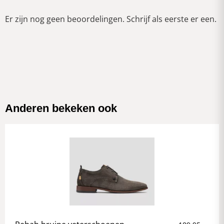
Er zijn nog geen beoordelingen. Schrijf als eerste er een.
Anderen bekeken ook