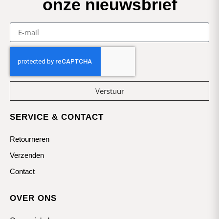
onze nieuwsbrief
Verstuur
SERVICE & CONTACT
Retourneren
Verzenden
Contact
OVER ONS