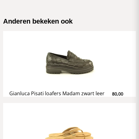
Anderen bekeken ook
Gianluca Pisati loafers Madam zwart leer
80,00