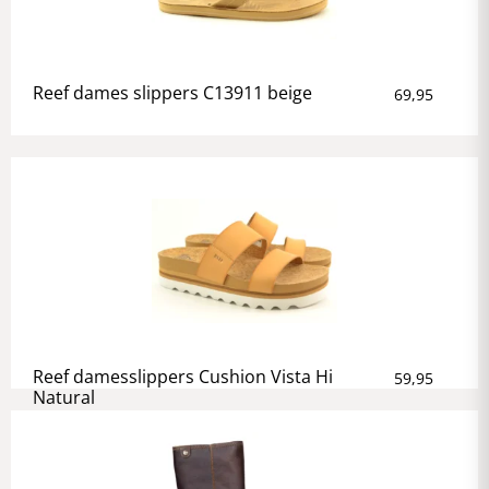
Reef dames slippers C13911 beige
69,95
Reef damesslippers Cushion Vista Hi
59,95
Natural