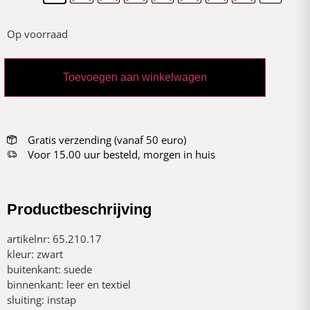
Op voorraad
Toevoegen aan winkelwagen
Gratis verzending (vanaf 50 euro)
Voor 15.00 uur besteld, morgen in huis
Productbeschrijving
artikelnr: 65.210.17
kleur: zwart
buitenkant: suede
binnenkant: leer en textiel
sluiting: instap