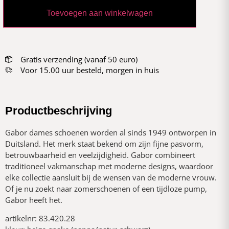
Toevoegen aan winkelwagen
Gratis verzending (vanaf 50 euro)
Voor 15.00 uur besteld, morgen in huis
Productbeschrijving
Gabor dames schoenen worden al sinds 1949 ontworpen in
Duitsland. Het merk staat bekend om zijn fijne pasvorm,
betrouwbaarheid en veelzijdigheid. Gabor combineert
traditioneel vakmanschap met moderne designs, waardoor
elke collectie aansluit bij de wensen van de moderne vrouw.
Of je nu zoekt naar zomerschoenen of een tijdloze pump,
Gabor heeft het.
artikelnr: 83.420.28