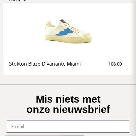
Stokton Blaze-D variante Miami
108,00
Mis niets met
onze nieuwsbrief