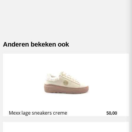
Anderen bekeken ook
Mexx lage sneakers creme
50,00