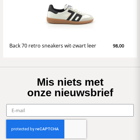
Back 70 retro sneakers wit-zwart leer
98,00
Mis niets met
onze nieuwsbrief