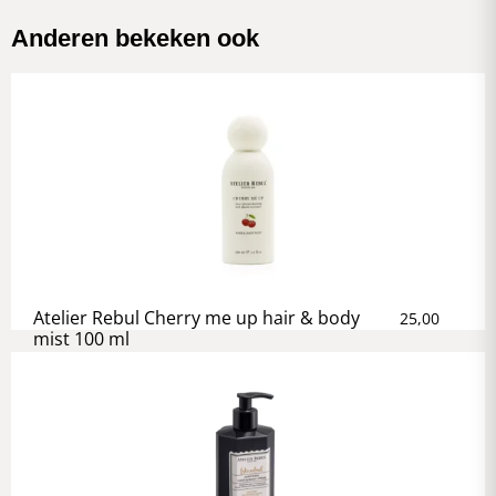
Anderen bekeken ook
Atelier Rebul Cherry me up hair & body
25,00
mist 100 ml