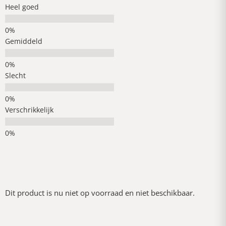
Heel goed
Gemiddeld
Slecht
Verschrikkelijk
Dit product is nu niet op voorraad en niet beschikbaar.