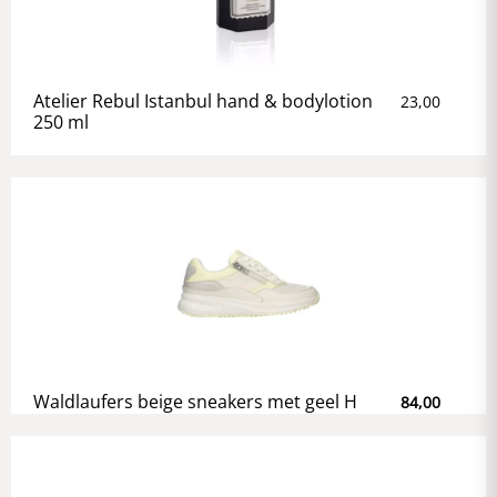
Atelier Rebul Istanbul hand & bodylotion
23,00
250 ml
Waldlaufers beige sneakers met geel H
84,00