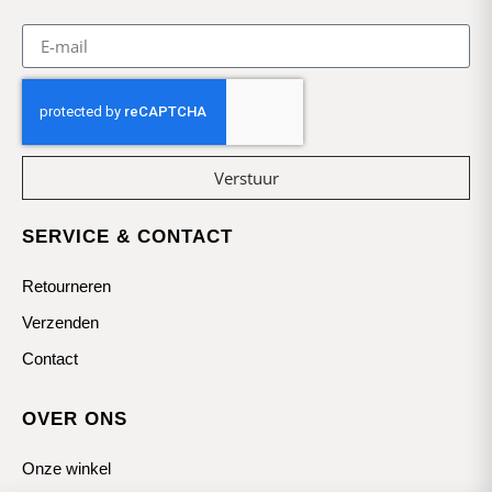
Verstuur
SERVICE & CONTACT
Retourneren
Verzenden
Contact
OVER ONS
Onze winkel