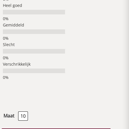
Heel goed
Gemiddeld
Slecht
Verschrikkelijk
Maat
10