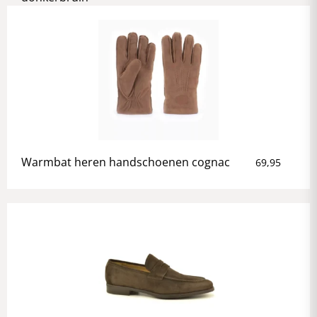
Warmbat heren handschoenen cognac
69,95