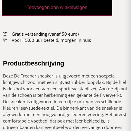
Toevoegen aan winkelwagen
Gratis verzending (vanaf 50 euro)
Voor 15.00 uur besteld, morgen in huis
Productbeschrijving
Deze De Treener sneaker is uitgevoerd met een soepele,
lichtgewicht zool met een slijtvast rubber loopvlak. Bij de hiel
is de zool voorzien van een sportieve stabilizer. Aan de zijkant
van de schoen is ter herkenning een gekantelde F verwerkt.
De sneaker is uitgevoerd in een rijke mix van verschillende
kleuren leer-suede-textiel. De binnenkant van de sneaker is
afgewerkt met een hoogwaardige lederen voering. Het uiterst
comfortabele voetbed, dat ook met leer bekleed is, is
uitneembaar en kan eventueel worden vervangen door een