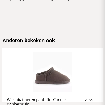
Anderen bekeken ook
Warmbat heren pantoffel Conner
79,95
donkerbruin