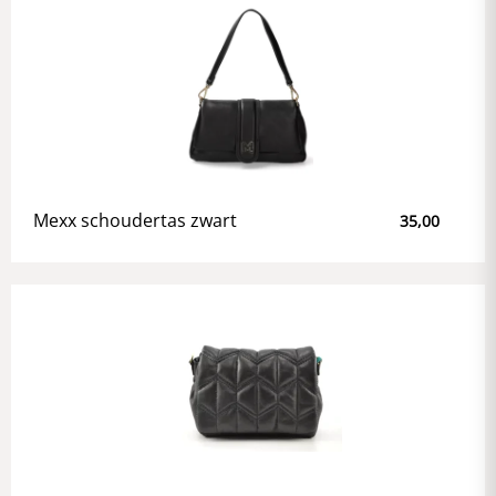
Mexx schoudertas zwart
35,00