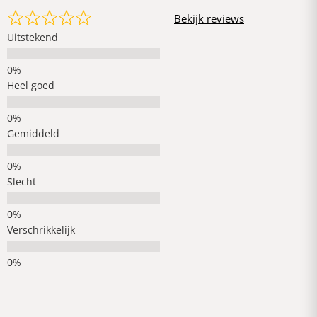
Bekijk reviews
Uitstekend
Heel goed
Gemiddeld
Slecht
Verschrikkelijk