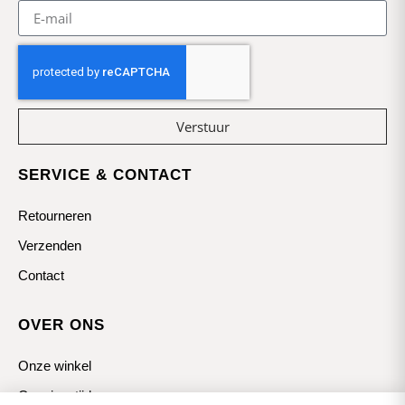
Verstuur
SERVICE & CONTACT
Retourneren
Verzenden
Contact
OVER ONS
Onze winkel
Openingstijden