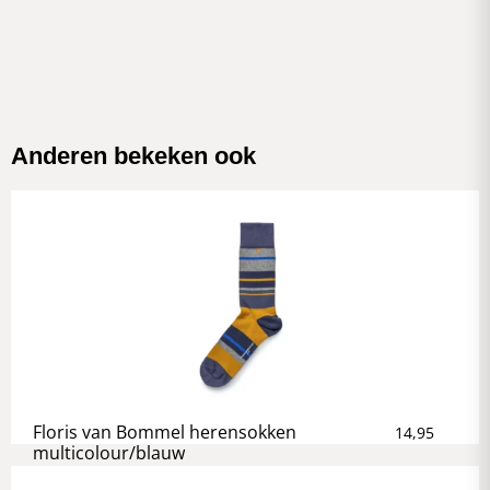
Anderen bekeken ook
Floris van Bommel herensokken
14,95
multicolour/blauw