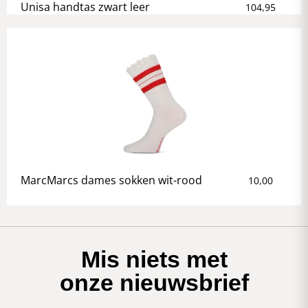
Unisa handtas zwart leer
104,95
MarcMarcs dames sokken wit-rood
10,00
Mis niets met
onze nieuwsbrief